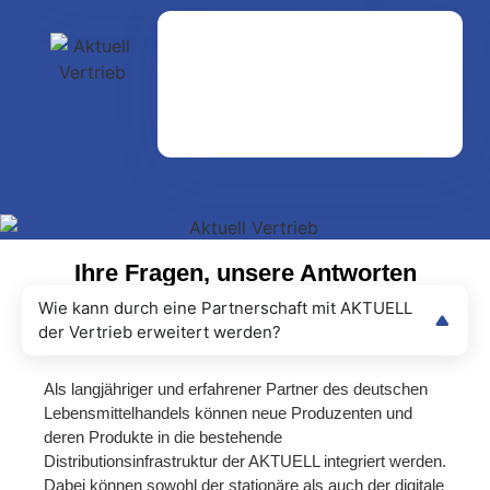
Ihre Fragen, unsere Antworten
Wie kann durch eine Partnerschaft mit AKTUELL
der Vertrieb erweitert werden?
Als langjähriger und erfahrener Partner des deutschen
Lebensmittelhandels können neue Produzenten und
deren Produkte in die bestehende
Distributionsinfrastruktur der AKTUELL integriert werden.
Dabei können sowohl der stationäre als auch der digitale