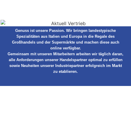
Genuss ist unsere Passion. Wir bringen landestypische
Spezialitäten aus Italien und Europa in die Regale des
Großhandels und der Supermärkte und machen diese auch
online verfügbar.
Gemeinsam mit unseren Mitarbeitern arbeiten wir täglich daran,
alle Anforderungen unserer Handelspartner optimal zu erfüllen
sowie Neuheiten unserer Industriepartner erfolgreich im Markt
zu etablieren.