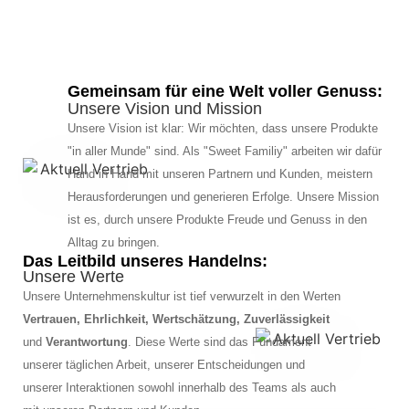
Gemeinsam für eine Welt voller Genuss:
Unsere Vision und Mission
Unsere Vision ist klar: Wir möchten, dass unsere Produkte
"in aller Munde" sind. Als "Sweet Familiy" arbeiten wir dafür
Hand in Hand mit unseren Partnern und Kunden, meistern
Herausforderungen und generieren Erfolge. Unsere Mission
ist es, durch unsere Produkte Freude und Genuss in den
Alltag zu bringen.
Das Leitbild unseres Handelns:
Unsere Werte
Unsere Unternehmenskultur ist tief verwurzelt in den Werten
Vertrauen, Ehrlichkeit, Wertschätzung, Zuverlässigkeit
und
Verantwortung
. Diese Werte sind das Fundament
unserer täglichen Arbeit, unserer Entscheidungen und
unserer Interaktionen sowohl innerhalb des Teams als auch