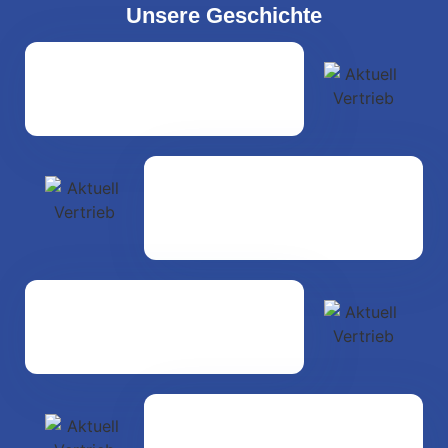
Unsere Geschichte