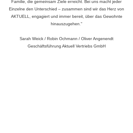
Familie, die gemeinsam Ziele erreicht. Bei uns macht jeder
Einzelne den Unterschied – zusammen sind wir das Herz von
AKTUELL, engagiert und immer bereit, über das Gewohnte
hinauszugehen."
Sarah Weick / Robin Ochmann / Oliver Angenendt
Geschäftsführung Aktuell Vertriebs GmbH