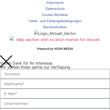
Impressum
Datenschutz
Cookie-Richtlinie
Liefer- und Zahlungsbedingungen
Barrierefreiheit
Powered by HOSH MEDIA
Vielen Dank für Ihr Interesse.
Wir stehen Ihnen gerne zur Verfügung