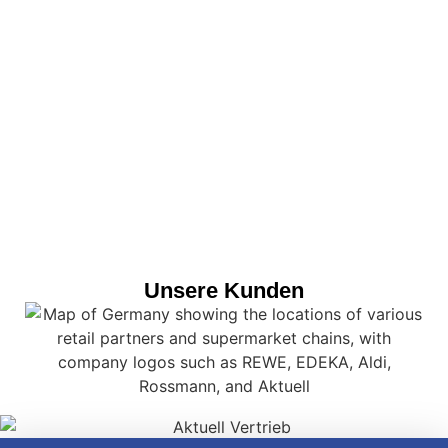
Unsere Kunden