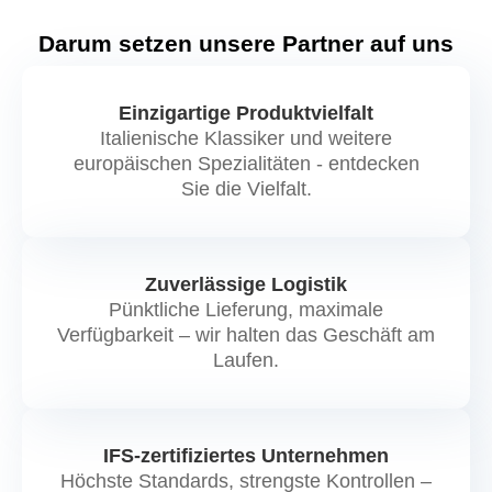
Darum setzen unsere Partner auf uns
Einzigartige Produktvielfalt
Italienische Klassiker und weitere
europäischen Spezialitäten - entdecken
Sie die Vielfalt.
Zuverlässige Logistik
Pünktliche Lieferung, maximale
Verfügbarkeit – wir halten das Geschäft am
Laufen.
IFS-zertifiziertes Unternehmen
Höchste Standards, strengste Kontrollen –