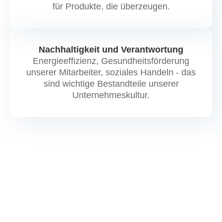
für Produkte, die überzeugen.
Nachhaltigkeit und Verantwortung
Energieeffizienz, Gesundheitsförderung
unserer Mitarbeiter, soziales Handeln - das
sind wichtige Bestandteile unserer
Unternehmeskultur.