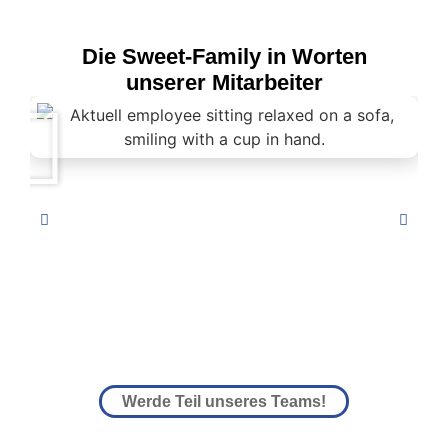
Die Sweet-Family in Worten
unserer Mitarbeiter
Werde Teil unseres Teams!