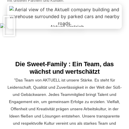
mit unseren Partnern und Kunden.
Die Sweet-Family : Ein Team, das
wächst und wertschätzt
"Das Team von AKTUELL ist unsere Stärke. Es steht für
Leidenschaft, Qualität und Zuverlässigkeit in der Welt der Süß-
und Gebäckwaren. Jedes Teammitglied bringt Talent und
Engagement ein, um gemeinsam Erfolge zu erzielen. Vielfalt,
Offenheit und Kreativität prägen unsere Arbeitskultur, in der
Ideen fließen und Lösungen entstehen. Unsere transparente
und respektvolle Kultur vereint uns als starkes Team und