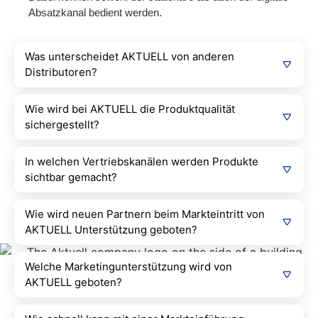
Absatzkanal bedient werden.
Was unterscheidet AKTUELL von anderen
Distributoren?
Wie wird bei AKTUELL die Produktqualität
sichergestellt?
In welchen Vertriebskanälen werden Produkte
sichtbar gemacht?
Wie wird neuen Partnern beim Markteintritt von
AKTUELL Unterstützung geboten?
Welche Marketingunterstützung wird von
AKTUELL geboten?